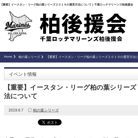
【重要】イースタン・リーグ柏の葉シリーズ２０１９の運営方法について | 千葉ロッテマリーンズ柏後援会
Home
柏の葉シリーズ
【重要】イースタン・リーグ柏の葉シリーズ２０１９の運営方法
イベント情報
【重要】イースタン・リーグ柏の葉シリーズ
法について
2019.6.7
柏の葉シリーズ