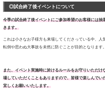
◎試合終了後イベントについて
今季の試合終了後イベントにご参加希望のお客様には抽
きます。
これは小さなお子様方も来場してくださっている中、人
転倒や思わぬ大事故を未然に防ぐことが目的となります
また、イベント実施時に於けるルールをお守りいただけ
場していただくこともありますので、皆様で楽しんでい
宜しくお願いいたします。