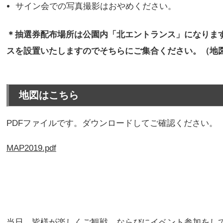
サイン会での写真撮影はおやめください。
＊抽選券配布場所は公園内「北エントランス」になりま
スを設置いたしますのでそちらにご集合ください。（地
地図はこちら
PDFファイルです。ダウンロードしてご確認ください。
MAP2019.pdf
当日、皆様が楽しくご観戦、ならびにイベント参加をし