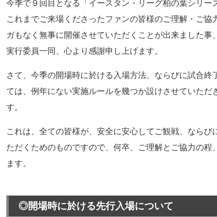
今季で９回目となる「イースタン・リーグ柏の葉シリー
これまでご来場くださったファンの皆様のご理解・ご協
ガもなく無事に開催させていただくことが出来ました事
実行委員一同、心より感謝申し上げます。
さて、今季の開場時に於ける入場方法、ならびに試合終
ては、例年にない実施ルールを幾つか設けさせていただ
す。
これは、全ての皆様が、安全に安心してご観戦、ならび
ただくためのものですので、何卒、ご理解とご協力の程
ます。
◎開場時に於ける先行入場について