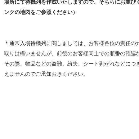
場所にて待機列を作成いたしますので、そちらにお並び
ンクの地図をご参照ください）
＊通常入場待機列に関しましては、お客様各位の責任の
取りは構いませんが、前後のお客様同士での順番の確認
その際、物品などの盗難、紛失、シート剥がれなどにつ
えませんのでご承知おきください。