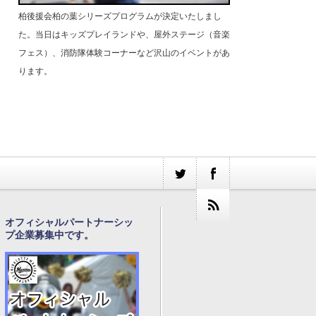
柏後援会柏の葉シリーズプログラムが決定いたしまし
た。当日はキッズプレイランドや、屋外ステージ（音楽
フェス）、消防隊体験コーナーなど沢山のイベントがあ
ります。
オフィシャルパートナーシッ
プ企業募集中です。