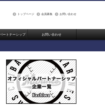
トップページ
会員募集
お問い合わせ
パートナーシップ
お問い合わせ