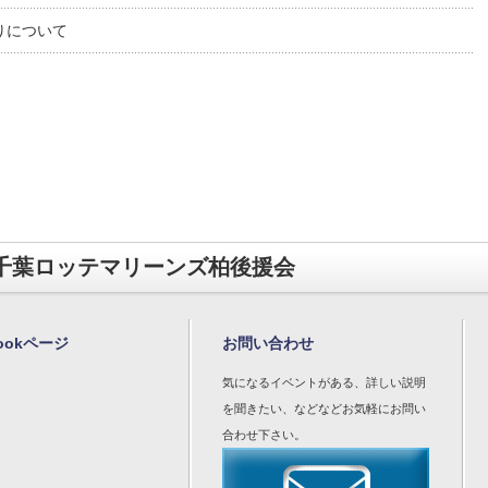
りについて
千葉ロッテマリーンズ柏後援会
bookページ
お問い合わせ
気になるイベントがある、詳しい説明
を聞きたい、などなどお気軽にお問い
合わせ下さい。