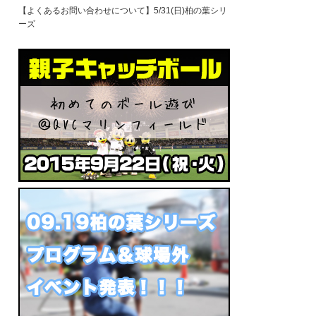
【よくあるお問い合わせについて】5/31(日)柏の葉シリ
ーズ