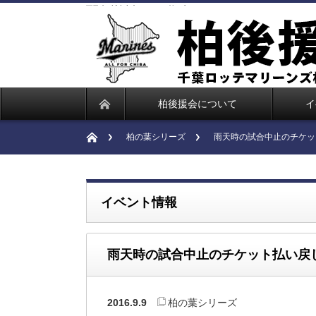
雨天時の試合中止のチケット払い戻しについて
柏後援会について
イ
柏の葉シリーズ
雨天時の試合中止のチケッ
イベント情報
雨天時の試合中止のチケット払い戻
2016.9.9
柏の葉シリーズ